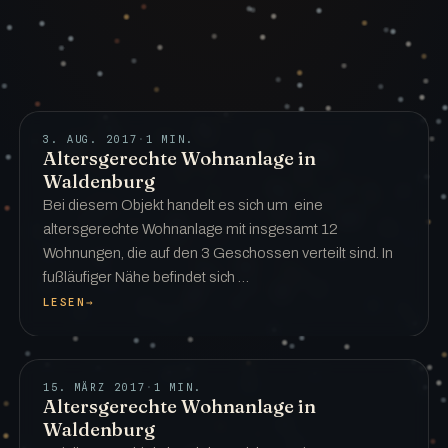
3. AUG. 2017
·
1 MIN.
Altersgerechte Wohnanlage in
Waldenburg
Bei diesem Objekt handelt es sich um eine
altersgerechte Wohnanlage mit insgesamt 12
Wohnungen, die auf den 3 Geschossen verteilt sind. In
fußläufiger Nähe befindet sich …
LESEN
→
15. MÄRZ 2017
·
1 MIN.
Altersgerechte Wohnanlage in
Waldenburg