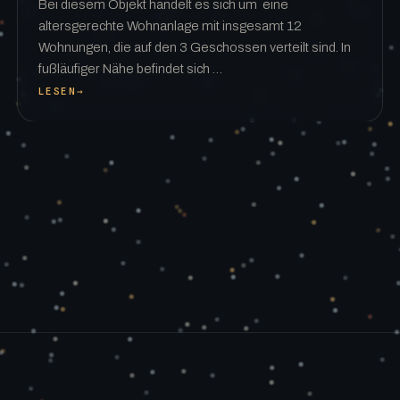
Bei diesem Objekt handelt es sich um eine
altersgerechte Wohnanlage mit insgesamt 12
Wohnungen, die auf den 3 Geschossen verteilt sind. In
fußläufiger Nähe befindet sich …
LESEN
→