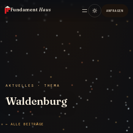
Fundament
Haus
ANFRAGEN
AKTUELLES · THEMA
Waldenburg
← ALLE BEITRÄGE