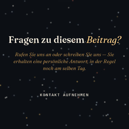
Fragen zu diesem
Beitrag?
Rufen Sie uns an oder schreiben Sie uns — Sie
erhalten eine persönliche Antwort, in der Regel
noch am selben Tag.
KONTAKT AUFNEHMEN