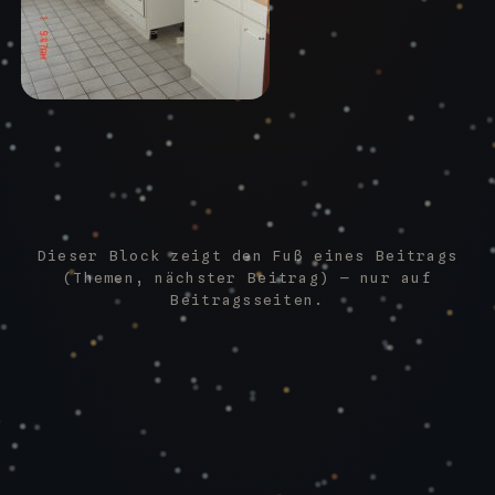
Dieser Block zeigt den Fuß eines Beitrags
(Themen, nächster Beitrag) — nur auf
Beitragsseiten.