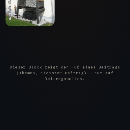
Dieser Block zeigt den Fuß eines Beitrags
(Themen, nächster Beitrag) — nur auf
Beitragsseiten.