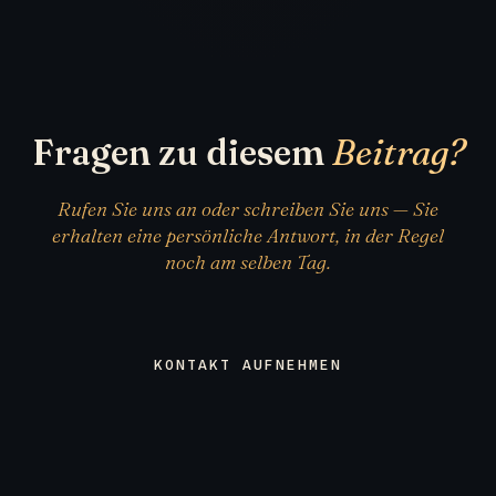
Fragen zu diesem
Beitrag?
Rufen Sie uns an oder schreiben Sie uns — Sie
erhalten eine persönliche Antwort, in der Regel
noch am selben Tag.
KONTAKT AUFNEHMEN