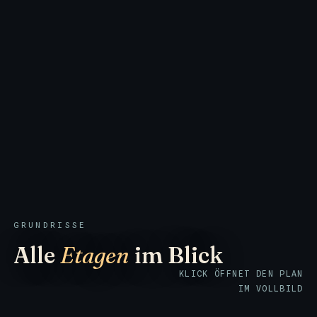
GRUNDRISSE
Alle
Etagen
im Blick
KLICK ÖFFNET DEN PLAN
IM VOLLBILD