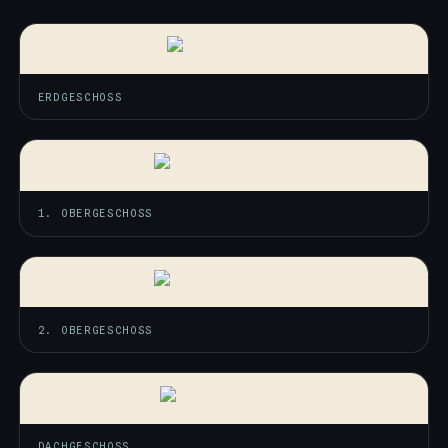
ERDGESCHOSS
1. OBERGESCHOSS
2. OBERGESCHOSS
DACHGESCHOSS