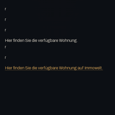
r
r
r
Hier finden Sie die verfügbare Wohnung.
r
r
Hier finden Sie die verfügbare Wohnung auf Immowelt.