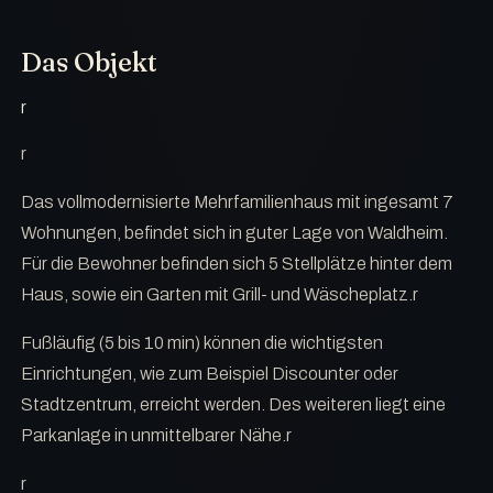
Das Objekt
r
r
Das vollmodernisierte Mehrfamilienhaus mit ingesamt 7
Wohnungen, befindet sich in guter Lage von Waldheim.
Für die Bewohner befinden sich 5 Stellplätze hinter dem
Haus, sowie ein Garten mit Grill- und Wäscheplatz.r
Fußläufig (5 bis 10 min) können die wichtigsten
Einrichtungen, wie zum Beispiel Discounter oder
Stadtzentrum, erreicht werden. Des weiteren liegt eine
Parkanlage in unmittelbarer Nähe.r
r