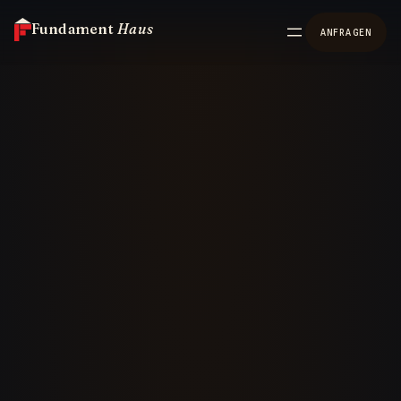
Fundament
Haus
ANFRAGEN