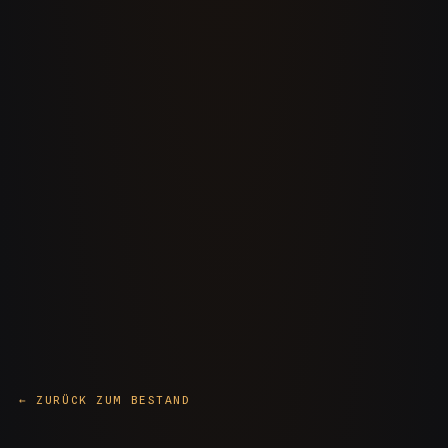
← ZURÜCK ZUM BESTAND