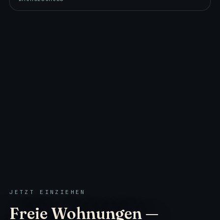
JETZT EINZIEHEN
Freie Wohnungen —