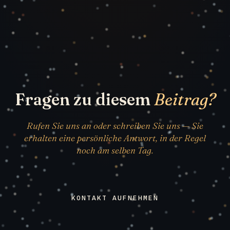
Fragen zu diesem
Beitrag?
Rufen Sie uns an oder schreiben Sie uns — Sie
erhalten eine persönliche Antwort, in der Regel
noch am selben Tag.
KONTAKT AUFNEHMEN