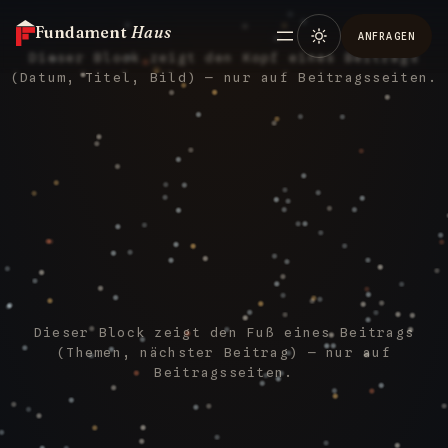
Fundament
Haus
ANFRAGEN
Dieser Block zeigt den Kopf eines Beitrags
(Datum, Titel, Bild) — nur auf Beitragsseiten.
Dieser Block zeigt den Fuß eines Beitrags
(Themen, nächster Beitrag) — nur auf
Beitragsseiten.