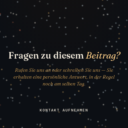
Fragen zu diesem
Beitrag?
Rufen Sie uns an oder schreiben Sie uns — Sie
erhalten eine persönliche Antwort, in der Regel
noch am selben Tag.
KONTAKT AUFNEHMEN