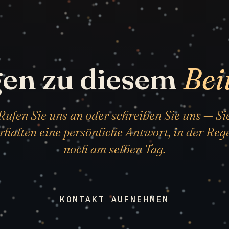
gen zu diesem
Bei
Rufen Sie uns an oder schreiben Sie uns — Si
rhalten eine persönliche Antwort, in der Reg
noch am selben Tag.
KONTAKT AUFNEHMEN