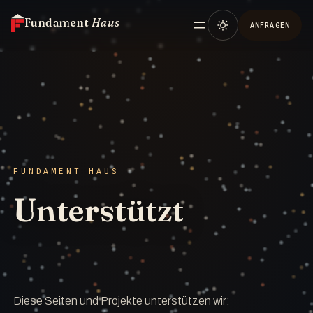
Fundament
Haus
ANFRAGEN
FUNDAMENT HAUS
Unterstützt
Diese Seiten und Projekte unterstützen wir: