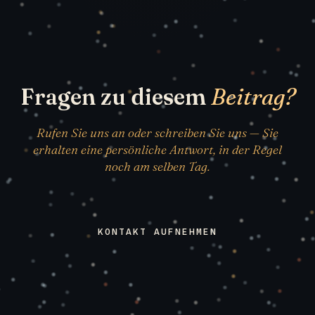
Fragen zu diesem
Beitrag?
Rufen Sie uns an oder schreiben Sie uns — Sie
erhalten eine persönliche Antwort, in der Regel
noch am selben Tag.
KONTAKT AUFNEHMEN