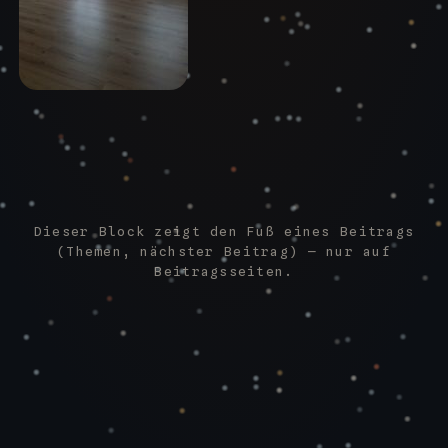
Dieser Block zeigt den Fuß eines Beitrags
(Themen, nächster Beitrag) — nur auf
Beitragsseiten.