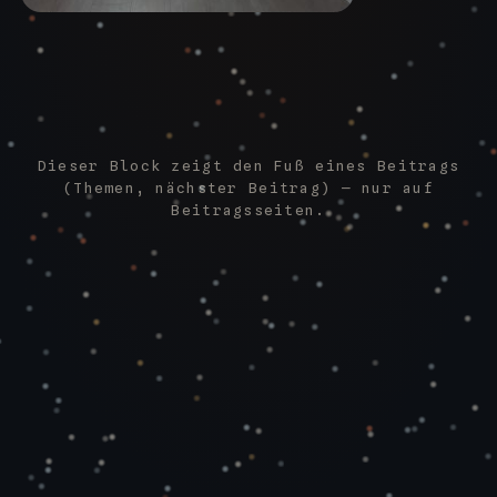
Dieser Block zeigt den Fuß eines Beitrags
(Themen, nächster Beitrag) — nur auf
Beitragsseiten.