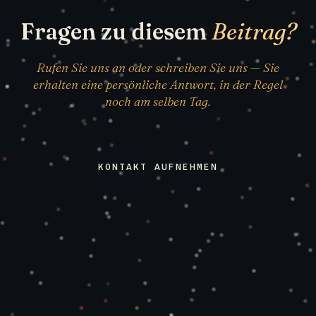
Fragen zu diesem
Beitrag?
Rufen Sie uns an oder schreiben Sie uns — Sie
erhalten eine persönliche Antwort, in der Regel
noch am selben Tag.
KONTAKT AUFNEHMEN