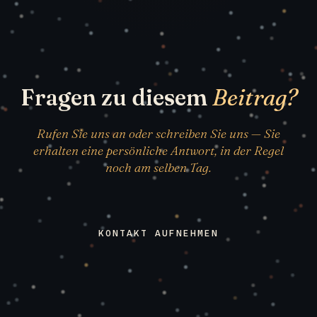
Fragen zu diesem
Beitrag?
Rufen Sie uns an oder schreiben Sie uns — Sie
erhalten eine persönliche Antwort, in der Regel
noch am selben Tag.
KONTAKT AUFNEHMEN