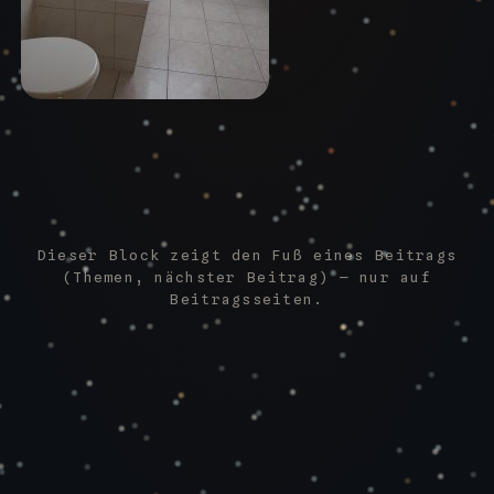
Dieser Block zeigt den Fuß eines Beitrags
(Themen, nächster Beitrag) — nur auf
Beitragsseiten.