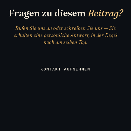
Fragen zu diesem
Beitrag?
Rufen Sie uns an oder schreiben Sie uns — Sie
erhalten eine persönliche Antwort, in der Regel
noch am selben Tag.
KONTAKT AUFNEHMEN