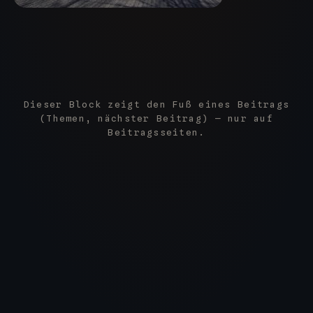
Dieser Block zeigt den Fuß eines Beitrags
(Themen, nächster Beitrag) — nur auf
Beitragsseiten.