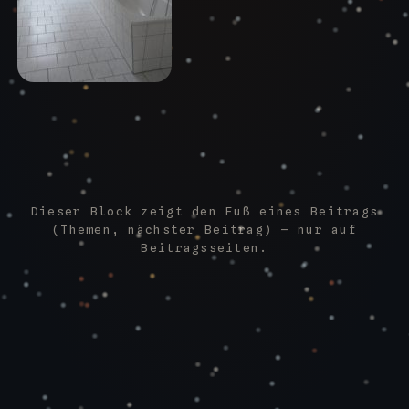
Dieser Block zeigt den Fuß eines Beitrags
(Themen, nächster Beitrag) — nur auf
Beitragsseiten.