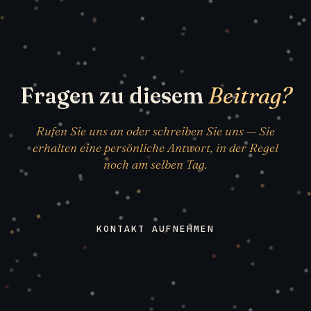
Fragen zu diesem
Beitrag?
Rufen Sie uns an oder schreiben Sie uns — Sie
erhalten eine persönliche Antwort, in der Regel
noch am selben Tag.
KONTAKT AUFNEHMEN