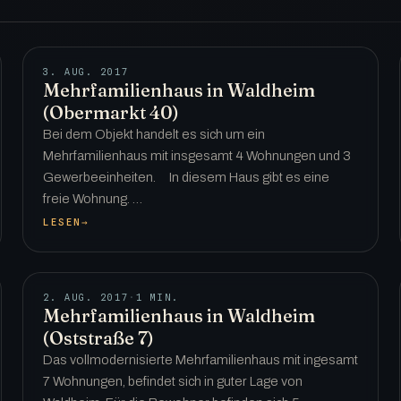
3. AUG. 2017
Mehrfamilienhaus in Waldheim
(Obermarkt 40)
Bei dem Objekt handelt es sich um ein
Mehrfamilienhaus mit insgesamt 4 Wohnungen und 3
Gewerbeeinheiten. In diesem Haus gibt es eine
freie Wohnung. …
LESEN
→
2. AUG. 2017
·
1 MIN.
Mehrfamilienhaus in Waldheim
(Oststraße 7)
Das vollmodernisierte Mehrfamilienhaus mit ingesamt
7 Wohnungen, befindet sich in guter Lage von