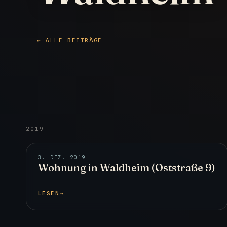
← ALLE BEITRÄGE
2019
3. DEZ. 2019
Wohnung in Waldheim (Oststraße 9)
LESEN
→