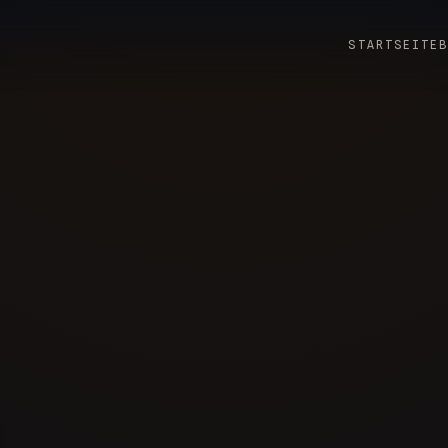
STARTSEITE