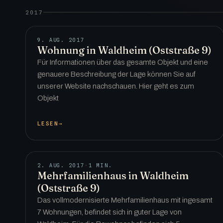
2017
9. AUG. 2017
Wohnung in Waldheim (Oststraße 9)
Für Informationen über das gesamte Objekt und eine
genauere Beschreibung der Lage können Sie auf
unserer Website nachschauen. Hier geht es zum
Objekt
LESEN
→
2. AUG. 2017
·
1 MIN.
Mehrfamilienhaus in Waldheim
(Oststraße 9)
Das vollmodernisierte Mehrfamilienhaus mit ingesamt
7 Wohnungen, befindet sich in guter Lage von