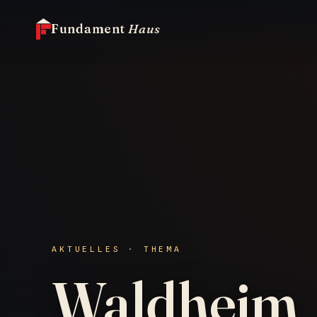
Fundament
Haus
AKTUELLES · THEMA
Waldheim