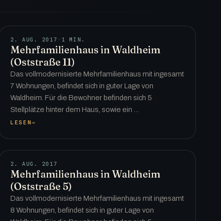
2. AUG. 2017
·
1 MIN.
Mehrfamilienhaus in Waldheim
(Oststraße 11)
Das vollmodernisierte Mehrfamilienhaus mit ingesamt
7 Wohnungen, befindet sich in guter Lage von
Waldheim. Für die Bewohner befinden sich 5
Stellplätze hinter dem Haus, sowie ein …
LESEN
→
2. AUG. 2017
Mehrfamilienhaus in Waldheim
(Oststraße 5)
Das vollmodernisierte Mehrfamilienhaus mit ingesamt
8 Wohnungen, befindet sich in guter Lage von